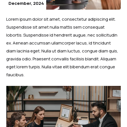
December, 2024
Lorem ipsum dolor sit amet, consectetur adipiscing elit.
Suspendisse sit amet nulla mattis sem consequat
lobortis. Suspendisse id hendrerit augue, nec sollicitudin
ex. Aenean accumsan ullamcorper lacus, id tincidunt
diam lacinia eget. Nulla ut diam luctus, congue diam quis,
gravida odio. Praesent convallis facilisis blandit. Aliquam
eget lorem turpis. Nulla vitae elit bibendum erat congue
faucibus.