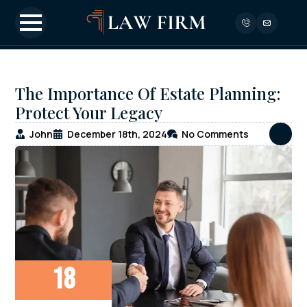
The Importance Of Estate Planning:
Protect Your Legacy
John
December 18th, 2024
No Comments
18